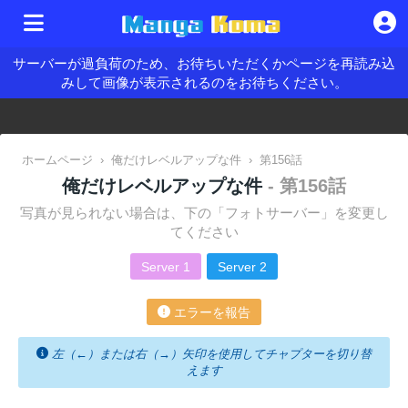
サーバーが過負荷のため、お待ちいただくかページを再読み込
みして画像が表示されるのをお待ちください。
ホームページ
›
俺だけレベルアップな件
›
第156話
俺だけレベルアップな件
- 第156話
写真が見られない場合は、下の「フォトサーバー」を変更し
てください
Server 1
Server 2
エラーを報告
左（←）または右（→）矢印を使用してチャプターを切り替
えます