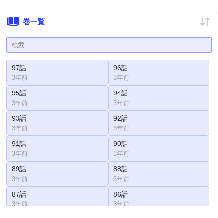
巻一覧
97話
96話
3年前
3年前
95話
94話
3年前
3年前
93話
92話
3年前
3年前
91話
90話
3年前
3年前
89話
88話
3年前
3年前
87話
86話
3年前
3年前