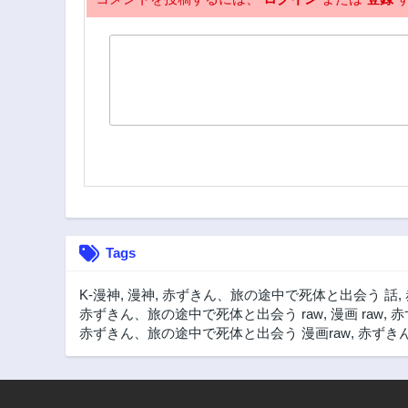
Tags
K-漫神
,
漫神
,
赤ずきん、旅の途中で死体と出会う 話
,
赤ずきん、旅の途中で死体と出会う raw
,
漫画 raw
,
赤
赤ずきん、旅の途中で死体と出会う 漫画raw
,
赤ずきん