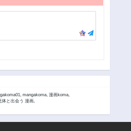
gakoma01
,
mangakoma
,
漫画koma
,
体と出会う 漫画
,