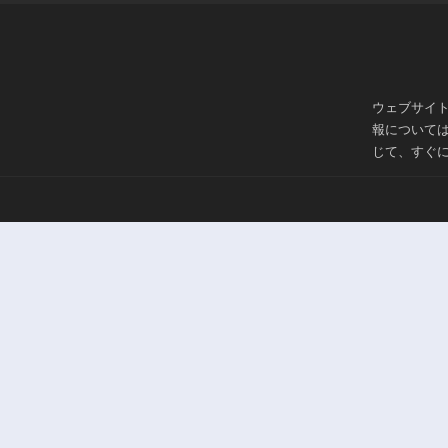
ウェブサイ
報について
じて、すぐ