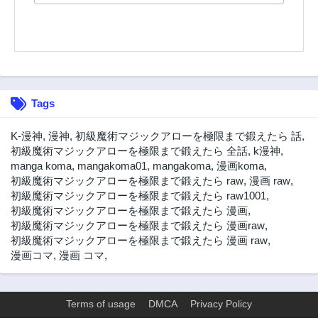
Tags
K-漫神
,
漫神
,
初級魔術マジックアローを極限まで鍛えたら 話
,
初級魔術マジックアローを極限まで鍛えたら 全話
,
k漫神
,
manga koma
,
mangakoma01
,
mangakoma
,
漫画koma
,
初級魔術マジックアローを極限まで鍛えたら raw
,
漫画 raw
,
初級魔術マジックアローを極限まで鍛えたら raw1001
,
初級魔術マジックアローを極限まで鍛えたら 漫画
,
初級魔術マジックアローを極限まで鍛えたら 漫画raw
,
初級魔術マジックアローを極限まで鍛えたら 漫画 raw
,
漫画コマ
,
漫画 コマ
,
Terms of usage
DMCA
Privacy Policy