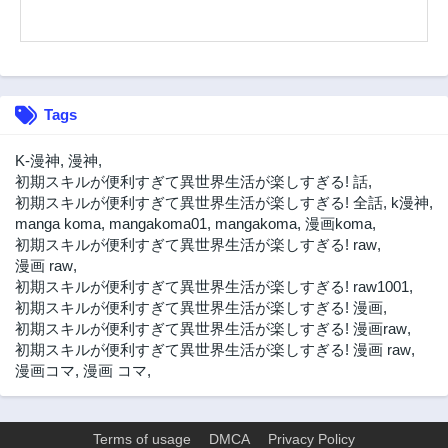
Tags
K-漫神
,
漫神
,
初期スキルが便利すぎて異世界生活が楽しすぎる! 話
,
初期スキルが便利すぎて異世界生活が楽しすぎる! 全話
,
k漫神
,
manga koma
,
mangakoma01
,
mangakoma
,
漫画koma
,
初期スキルが便利すぎて異世界生活が楽しすぎる! raw
,
漫画 raw
,
初期スキルが便利すぎて異世界生活が楽しすぎる! raw1001
,
初期スキルが便利すぎて異世界生活が楽しすぎる! 漫画
,
初期スキルが便利すぎて異世界生活が楽しすぎる! 漫画raw
,
初期スキルが便利すぎて異世界生活が楽しすぎる! 漫画 raw
,
漫画コマ
,
漫画 コマ
,
Terms of usage
DMCA
Privacy Policy