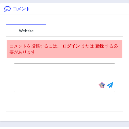
コメント
Website
コメントを投稿するには、
ログイン
または
登録
する必
要があります