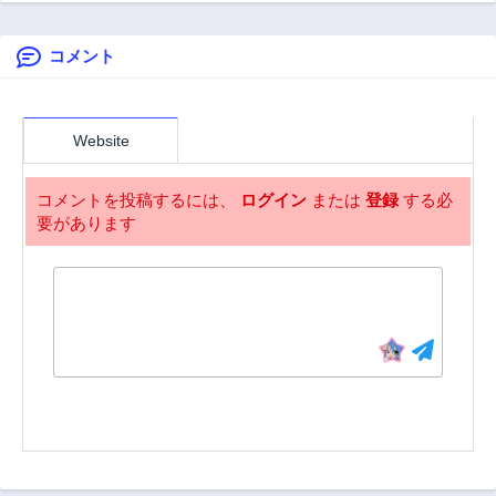
双する
イフ ～中年男が回
復スキルに覚醒し
て、英雄へ成り上
コメント
がる～
Website
コメントを投稿するには、
ログイン
または
登録
する必
要があります