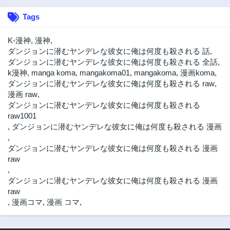
Tags
K-漫神
,
漫神
,
ダンジョンに潜むヤンデレな彼女に俺は何度も殺される 話
,
ダンジョンに潜むヤンデレな彼女に俺は何度も殺される 全話
,
k漫神
,
manga koma
,
mangakoma01
,
mangakoma
,
漫画koma
,
ダンジョンに潜むヤンデレな彼女に俺は何度も殺される raw
,
漫画 raw
,
ダンジョンに潜むヤンデレな彼女に俺は何度も殺される
raw1001
,
ダンジョンに潜むヤンデレな彼女に俺は何度も殺される 漫画
,
ダンジョンに潜むヤンデレな彼女に俺は何度も殺される 漫画
raw
,
ダンジョンに潜むヤンデレな彼女に俺は何度も殺される 漫画
raw
,
漫画コマ
,
漫画 コマ
,