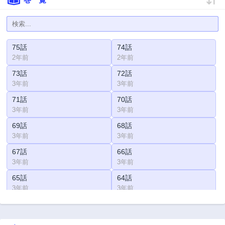
75話
74話
2年前
2年前
73話
72話
3年前
3年前
71話
70話
3年前
3年前
69話
68話
3年前
3年前
67話
66話
3年前
3年前
65話
64話
3年前
3年前
63話
62話
3年前
3年前