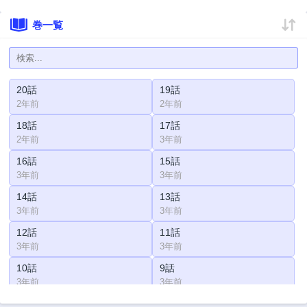
巻一覧
20話
19話
2年前
2年前
18話
17話
2年前
3年前
16話
15話
3年前
3年前
14話
13話
3年前
3年前
12話
11話
3年前
3年前
10話
9話
3年前
3年前
8話
7話