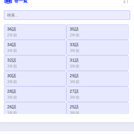
巻一覧
36話
35話
2年前
2年前
34話
33話
3年前
3年前
32話
31話
3年前
3年前
30話
29話
3年前
3年前
28話
27話
3年前
3年前
26話
25話
3年前
3年前
24話
23話
3年前
3年前