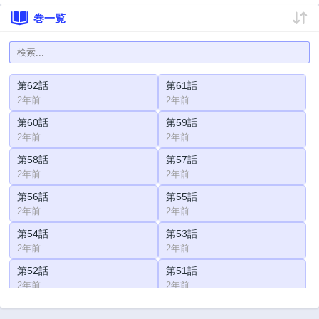
巻一覧
第62話
第61話
2年前
2年前
第60話
第59話
2年前
2年前
第58話
第57話
2年前
2年前
第56話
第55話
2年前
2年前
第54話
第53話
2年前
2年前
第52話
第51話
2年前
2年前
第50話
第49話