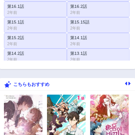
第16.1話
第16.2話
2年前
2年前
第15.1話
第15.15話
2年前
2年前
第15.2話
第14.1話
2年前
2年前
第14.2話
第13.1話
2年前
2年前
第13.2話
第12.1話
2年前
2年前
こちらもおすすめ
第12.2話
第12.5話
2年前
2年前
第11.1話
第11.15話
2年前
2年前
第11.2話
第10.1話
2年前
2年前
第10.2話
第9.1話