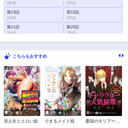
2年前
2年前
第23話
第22話
2年前
2年前
第21話
第20話
2年前
2年前
第19話
第18話
2年前
2年前
こちらもおすすめ
第17話
第16話
2年前
2年前
第15話
第14話
2年前
2年前
第13話
第12話
2年前
2年前
第11話
第10話
2年前
2年前
11
8
168
9.7
5
6
第9話
第8話
浪人生とエロい奴
できるメイド様
憂国のモリアーテ
2年前
2年前
ィ