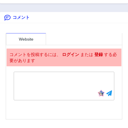
第7話
第6話
2年前
2年前
コメント
第5話
第4話
2年前
2年前
第3話
第2話
2年前
2年前
Website
第1話
2年前
コメントを投稿するには、
ログイン
または
登録
する必
要があります