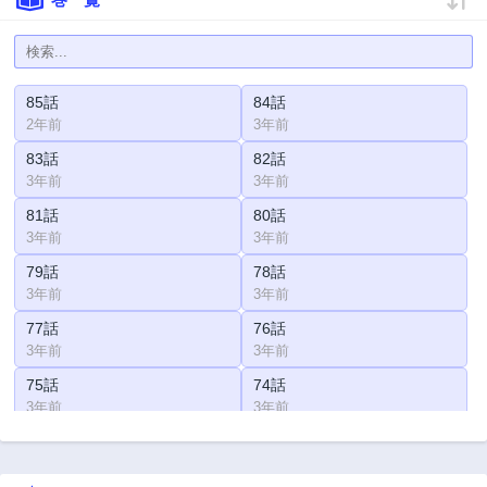
85話
84話
2年前
3年前
83話
82話
3年前
3年前
81話
80話
3年前
3年前
79話
78話
3年前
3年前
77話
76話
3年前
3年前
75話
74話
3年前
3年前
73話
72話
3年前
3年前