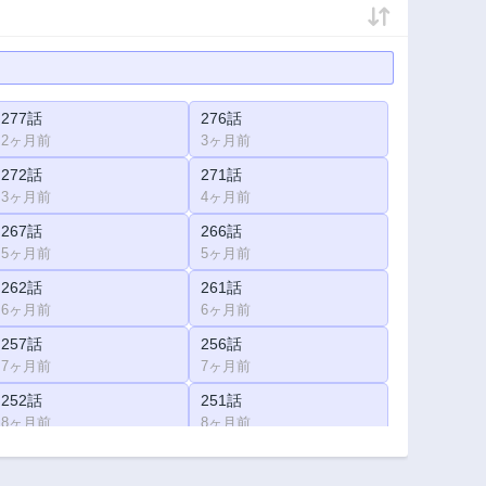
277話
276話
2ヶ月前
3ヶ月前
272話
271話
3ヶ月前
4ヶ月前
267話
266話
5ヶ月前
5ヶ月前
262話
261話
6ヶ月前
6ヶ月前
257話
256話
7ヶ月前
7ヶ月前
252話
251話
8ヶ月前
8ヶ月前
247話
246話
9ヶ月前
9ヶ月前