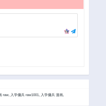
2年前
2年前
197話
196話
2年前
2年前
192話
191話
2年前
2年前
187話
186話
2年前
2年前
182話
181話
2年前
2年前
177話
176話
2年前
2年前
172話
171話
2年前
2年前
167話
166話
2年前
2年前
 raw
,
入学傭兵 raw1001
,
入学傭兵 漫画
,
162話
161話
1年前
1年前