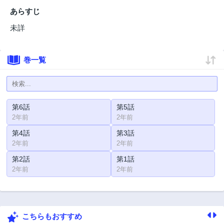
あらすじ
未詳
巻一覧
第6話
第5話
2年前
2年前
第4話
第3話
2年前
2年前
第2話
第1話
2年前
2年前
こちらもおすすめ