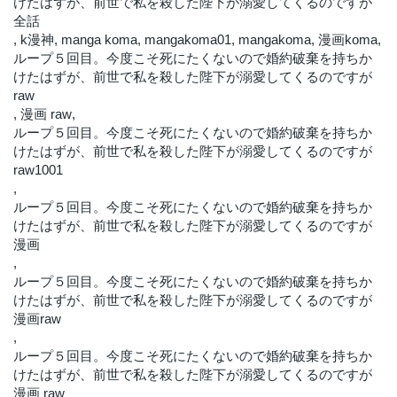
けたはずが、前世で私を殺した陛下が溺愛してくるのですが
全話
,
k漫神
,
manga koma
,
mangakoma01
,
mangakoma
,
漫画koma
,
ループ５回目。今度こそ死にたくないので婚約破棄を持ちか
けたはずが、前世で私を殺した陛下が溺愛してくるのですが
raw
,
漫画 raw
,
ループ５回目。今度こそ死にたくないので婚約破棄を持ちか
けたはずが、前世で私を殺した陛下が溺愛してくるのですが
raw1001
,
ループ５回目。今度こそ死にたくないので婚約破棄を持ちか
けたはずが、前世で私を殺した陛下が溺愛してくるのですが
漫画
,
ループ５回目。今度こそ死にたくないので婚約破棄を持ちか
けたはずが、前世で私を殺した陛下が溺愛してくるのですが
漫画raw
,
ループ５回目。今度こそ死にたくないので婚約破棄を持ちか
けたはずが、前世で私を殺した陛下が溺愛してくるのですが
漫画 raw