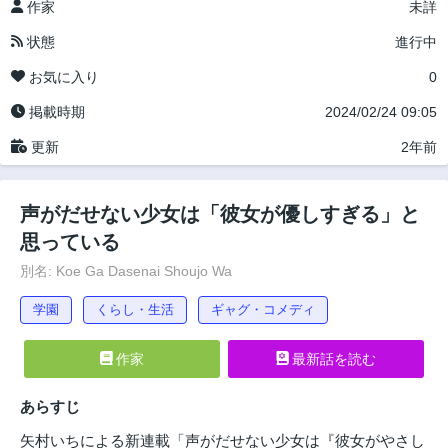
作家
未詳
状態
進行中
お気に入り
0
掲載時期
2024/02/24 09:05
更新
2年前
声がだせない少女は「彼女が優しすぎる」と
思っている
別名: Koe Ga Dasenai Shoujo Wa
学園
くらし・生活
ギャグ・コメディ
作家
最新話を読む
あらすじ
矢村いちによる新連載「声がだせない少女は『彼女がやさし