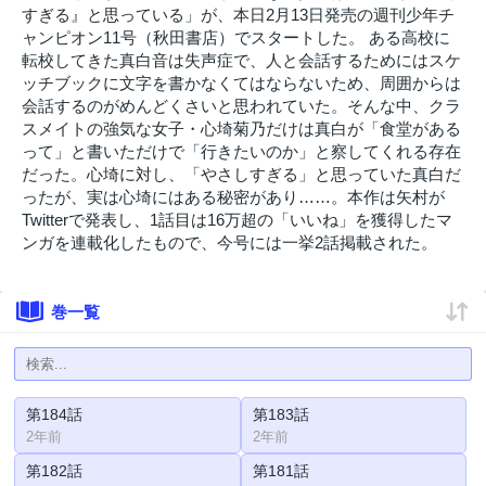
すぎる』と思っている」が、本日2月13日発売の週刊少年チ
ャンピオン11号（秋田書店）でスタートした。 ある高校に
転校してきた真白音は失声症で、人と会話するためにはスケ
ッチブックに文字を書かなくてはならないため、周囲からは
会話するのがめんどくさいと思われていた。そんな中、クラ
スメイトの強気な女子・心埼菊乃だけは真白が「食堂がある
って」と書いただけで「行きたいのか」と察してくれる存在
だった。心埼に対し、「やさしすぎる」と思っていた真白だ
ったが、実は心埼にはある秘密があり……。本作は矢村が
Twitterで発表し、1話目は16万超の「いいね」を獲得したマ
ンガを連載化したもので、今号には一挙2話掲載された。
巻一覧
第184話
第183話
2年前
2年前
第182話
第181話