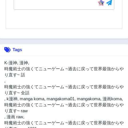
Tags
K-漫神
,
漫神
,
時魔術士の強くてニューゲーム ~過去に戻って世界最強からや
り直す~ 話
,
時魔術士の強くてニューゲーム ~過去に戻って世界最強からや
り直す~ 全話
,
k漫神
,
manga koma
,
mangakoma01
,
mangakoma
,
漫画koma
,
時魔術士の強くてニューゲーム ~過去に戻って世界最強からや
り直す~ raw
,
漫画 raw
,
時魔術士の強くてニューゲーム ~過去に戻って世界最強からや