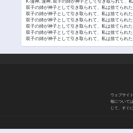
K-漫神
,
漫神
,
双子の姉が神子として引き取られて、私
双子の姉が神子として引き取られて、私は捨てられた
双子の姉が神子として引き取られて、私は捨てられたけ
双子の姉が神子として引き取られて、私は捨てられたけど
双子の姉が神子として引き取られて、私は捨てられた
双子の姉が神子として引き取られて、私は捨てられたけ
双子の姉が神子として引き取られて、私は捨てられたけ
ウェブサイ
報について
じて、すぐ