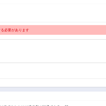
る必要があります