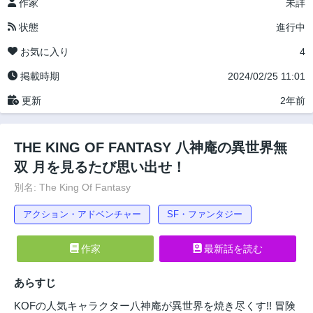
作家
未詳
状態
進行中
お気に入り
4
掲載時期
2024/02/25 11:01
更新
2年前
THE KING OF FANTASY 八神庵の異世界無
双 月を見るたび思い出せ！
別名: The King Of Fantasy
アクション・アドベンチャー
SF・ファンタジー
作家
最新話を読む
あらすじ
KOFの人気キャラクター八神庵が異世界を焼き尽くす!! 冒険