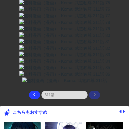
こちらもおすすめ