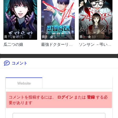
7
6.8
8
5
0
10
瓜二つの娘
最強ドクターリタ
ソンサン －弔いの
ーンズ
丘－
コメント
Website
コメントを投稿するには、
ログイン
または
登録
する必
要があります