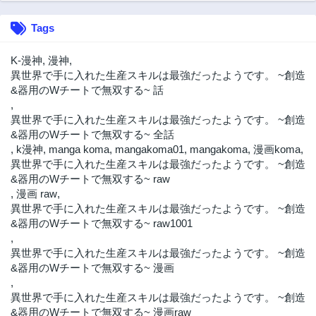
Tags
K-漫神
,
漫神
,
異世界で手に入れた生産スキルは最強だったようです。 ~創造
&器用のWチートで無双する~ 話
,
異世界で手に入れた生産スキルは最強だったようです。 ~創造
&器用のWチートで無双する~ 全話
,
k漫神
,
manga koma
,
mangakoma01
,
mangakoma
,
漫画koma
,
異世界で手に入れた生産スキルは最強だったようです。 ~創造
&器用のWチートで無双する~ raw
,
漫画 raw
,
異世界で手に入れた生産スキルは最強だったようです。 ~創造
&器用のWチートで無双する~ raw1001
,
異世界で手に入れた生産スキルは最強だったようです。 ~創造
&器用のWチートで無双する~ 漫画
,
異世界で手に入れた生産スキルは最強だったようです。 ~創造
&器用のWチートで無双する~ 漫画raw