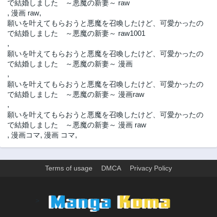
で結婚しました ～悪魔の新妻～ raw
,
漫画 raw
,
願いを叶えてもらおうと悪魔を召喚したけど、可愛かったの
で結婚しました ～悪魔の新妻～ raw1001
,
願いを叶えてもらおうと悪魔を召喚したけど、可愛かったの
で結婚しました ～悪魔の新妻～ 漫画
,
願いを叶えてもらおうと悪魔を召喚したけど、可愛かったの
で結婚しました ～悪魔の新妻～ 漫画raw
,
願いを叶えてもらおうと悪魔を召喚したけど、可愛かったの
で結婚しました ～悪魔の新妻～ 漫画 raw
,
漫画コマ
,
漫画 コマ
,
Terms of usage
DMCA
Privacy Policy
>