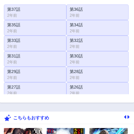
第37話
第36話
2年前
2年前
第35話
第34話
2年前
2年前
第33話
第32話
2年前
2年前
第31話
第30話
2年前
2年前
第29話
第28話
2年前
2年前
第27話
第26話
2年前
2年前
第25話
第24話
2年前
2年前
こちらもおすすめ
第23話
第22話
2年前
2年前
第21話
第20話