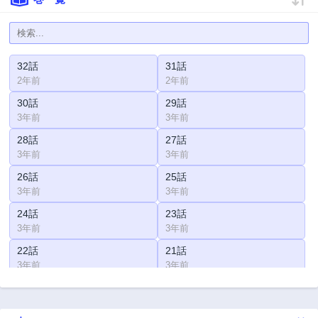
32話
31話
2年前
2年前
30話
29話
3年前
3年前
28話
27話
3年前
3年前
26話
25話
3年前
3年前
24話
23話
3年前
3年前
22話
21話
3年前
3年前
20話
19話
3年前
3年前