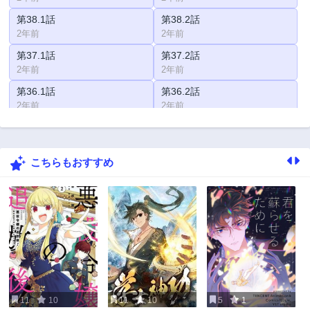
第38.1話
第38.2話
2年前
2年前
第37.1話
第37.2話
2年前
2年前
第36.1話
第36.2話
2年前
2年前
第35.1話
第35.2話
2年前
2年前
こちらもおすすめ
第34.1話
第34.2話
2年前
2年前
第33.1話
第33.2話
2年前
2年前
第32.1話
第32.2話
2年前
2年前
第31.1話
第31.2話
2年前
2年前
11
10
11
10
5
1
第30.1話
第30.2話