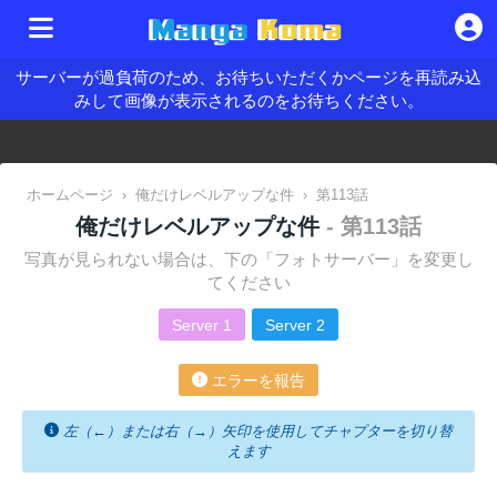
サーバーが過負荷のため、お待ちいただくかページを再読み込
みして画像が表示されるのをお待ちください。
ホームページ
›
俺だけレベルアップな件
›
第113話
俺だけレベルアップな件
- 第113話
写真が見られない場合は、下の「フォトサーバー」を変更し
てください
Server 1
Server 2
エラーを報告
左（←）または右（→）矢印を使用してチャプターを切り替
えます