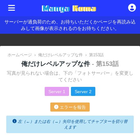
サーバーが過負荷のため、お待ちいただくかページを再読み込
みして画像が表示されるのをお待ちください。
ホームページ
›
俺だけレベルアップな件
›
第153話
俺だけレベルアップな件
- 第153話
写真が見られない場合は、下の「フォトサーバー」を変更し
てください
Server 1
Server 2
エラーを報告
左（←）または右（→）矢印を使用してチャプターを切り替
えます