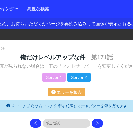
ンキング
高度な検索
ため、お待ちいただくかページを再読み込みして画像が表示される
1話
俺だけレベルアップな件
- 第171話
真が見られない場合は、下の「フォトサーバー」を変更してくだ
Server 1
Server 2
エラーを報告
左（←）または右（→）矢印を使用してチャプターを切り替えます