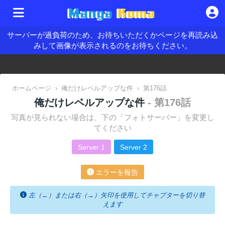
サーバーが過負荷のため、お待ちいただくかページを再読み込
みして画像が表示されるのをお待ちください。
ホームページ
›
俺だけレベルアップな件
›
第176話
俺だけレベルアップな件
- 第176話
写真が見られない場合は、下の「フォトサーバー」を変更し
てください
Server 1
Server 2
エラーを報告
左（←）または右（→）矢印を使用してチャプターを切り替
えます