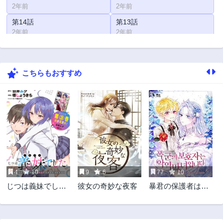
2年前
2年前
第14話
第13話
2年前
2年前
第12話
第11話
2年前
2年前
こちらもおすすめ
第10話
第9話
2年前
2年前
第8話
第7話
2年前
2年前
第6話
第5話
2年前
2年前
第4話
第3話
2年前
2年前
4
10
9
6
77
10
第1話
じつは義妹でし
彼女の奇妙な夜客
暴君の保護者は悪
2年前
た。～最近できた
役魔女です
義理の弟の距離感
がやたら近いわけ