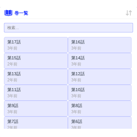
巻一覧
第17話
第16話
3年前
3年前
第15話
第14話
2年前
3年前
第13話
第12話
2年前
3年前
第11話
第10話
3年前
3年前
第9話
第8話
3年前
3年前
第7話
第6話
2年前
3年前