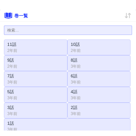
巻一覧
11話
10話
2年前
2年前
9話
8話
2年前
3年前
7話
6話
3年前
3年前
5話
4話
3年前
3年前
3話
2話
3年前
3年前
1話
3年前