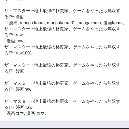
,
ザ・マスター ~地上最強の格闘家、ゲームをやったら無双す
る!?~ 全話
,
k漫神
,
manga koma
,
mangakoma01
,
mangakoma
,
漫画koma
,
ザ・マスター ~地上最強の格闘家、ゲームをやったら無双す
る!?~ raw
,
漫画 raw
,
ザ・マスター ~地上最強の格闘家、ゲームをやったら無双す
る!?~ raw1001
,
ザ・マスター ~地上最強の格闘家、ゲームをやったら無双す
る!?~ 漫画
,
ザ・マスター ~地上最強の格闘家、ゲームをやったら無双す
る!?~ 漫画raw
,
ザ・マスター ~地上最強の格闘家、ゲームをやったら無双す
る!?~ 漫画 raw
,
漫画コマ
,
漫画 コマ
,